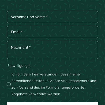
Einwilligung
*
Ich bin damit einverstanden, dass meine
persönlichen Daten in Monte Vita gespeichert und
zum Versand des im Formular angeforderten
Angebots verwendet werden.