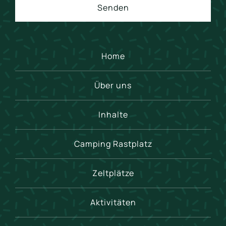
Senden
Home
Über uns
Inhalte
Camping Rastplatz
Zeltplätze
Aktivitäten