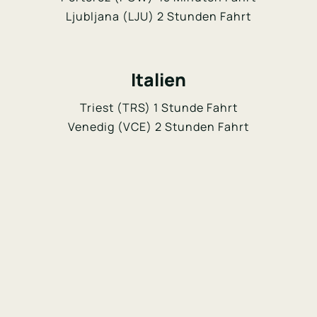
Ljubljana (LJU) 2 Stunden Fahrt
Italien
Triest (TRS) 1 Stunde Fahrt
Venedig (VCE) 2 Stunden Fahrt