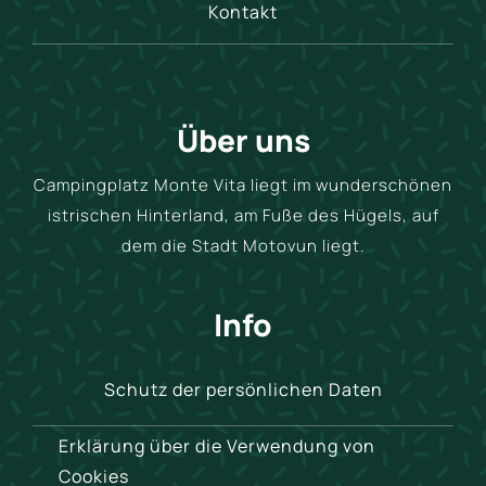
Kontakt
Über uns
Campingplatz Monte Vita liegt im wunderschönen
istrischen Hinterland, am Fuße des Hügels, auf
dem die Stadt Motovun liegt.
Info
Schutz der persönlichen Daten
Erklärung über die Verwendung von
Cookies