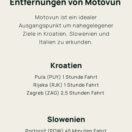
Entfernungen von Motovun
Motovun ist ein idealer
Ausgangspunkt um nahegelegener
Ziele in Kroatien, Slowenien und
Italien zu erkunden.
Kroatien
Pula (PUY) 1 Stunde Fahrt
Rijeka (RJK) 1 Stunde Fahrt
Zagreb (ZAG) 2,5 Stunden Fahrt
Slowenien
Portorož (POW) 45 Minuten Fahrt