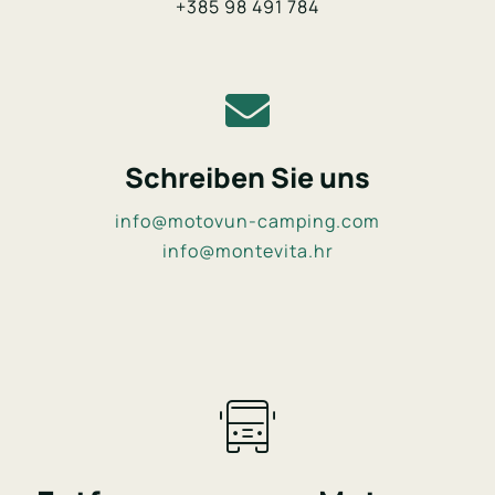
+385 98 491 784
Schreiben Sie uns
info@motovun-camping.com
info@montevita.hr