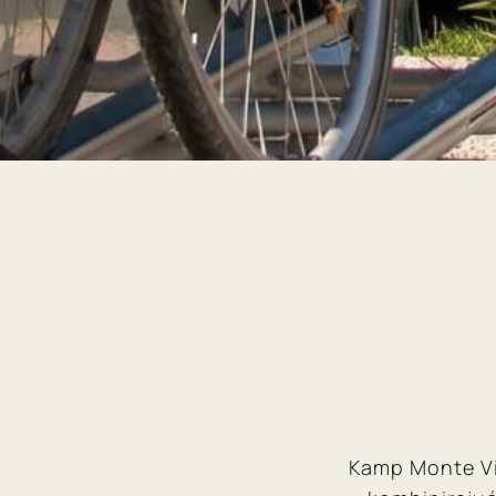
Kamp Monte Vit