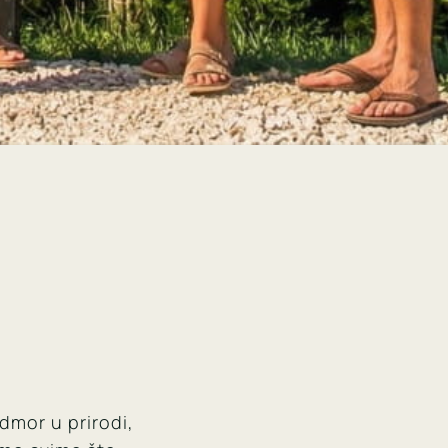
dmor u prirodi,