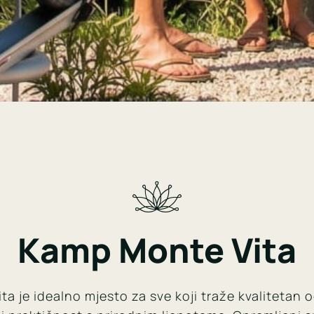
Kamp Monte Vita
a je idealno mjesto za sve koji traže kvalitetan o