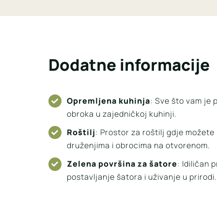
Dodatne informacije
Opremljena kuhinja
: Sve što vam je
obroka u zajedničkoj kuhinji.
Roštilj
: Prostor za roštilj gdje možete
druženjima i obrocima na otvorenom.
Zelena površina za šatore
: Idiličan 
postavljanje šatora i uživanje u prirodi