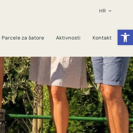
HR
Open
Parcele za šatore
Aktivnosti
Kontakt